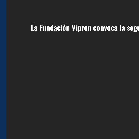
La Fundación Vipren convoca la seg