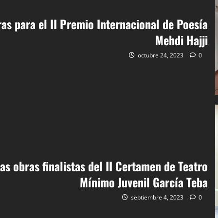
ras para el II Premio Internacional de Poesía
Mehdi Hajji
octubre 24, 2023
0
as obras finalistas del II Certamen de Teatro
Mínimo Juvenil García Teba
septiembre 4, 2023
0