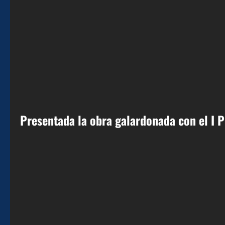
Presentada la obra galardonada con el I P