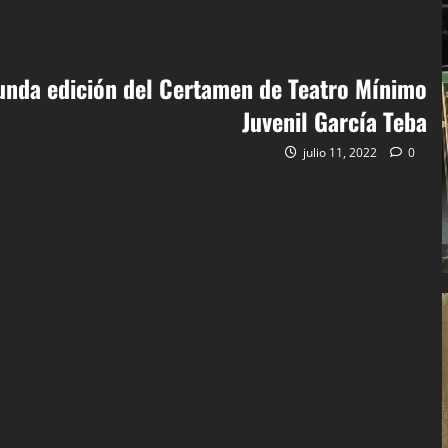
unda edición del Certamen de Teatro Mínimo
Juvenil García Teba
julio 11, 2022
0