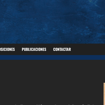
OSICIONES
PUBLICACIONES
CONTACTAR