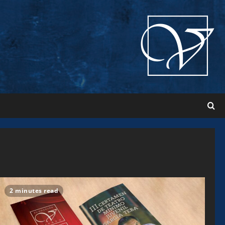
2 minutes read