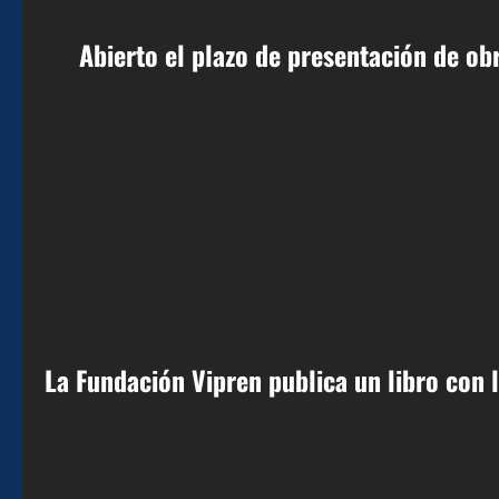
Abierto el plazo de presentación de ob
La Fundación Vipren publica un libro con l