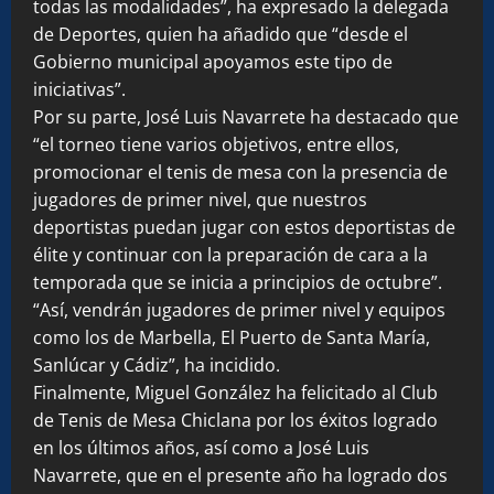
todas las modalidades”, ha expresado la delegada
de Deportes, quien ha añadido que “desde el
Gobierno municipal apoyamos este tipo de
iniciativas”.
Por su parte, José Luis Navarrete ha destacado que
“el torneo tiene varios objetivos, entre ellos,
promocionar el tenis de mesa con la presencia de
jugadores de primer nivel, que nuestros
deportistas puedan jugar con estos deportistas de
élite y continuar con la preparación de cara a la
temporada que se inicia a principios de octubre”.
“Así, vendrán jugadores de primer nivel y equipos
como los de Marbella, El Puerto de Santa María,
Sanlúcar y Cádiz”, ha incidido.
Finalmente, Miguel González ha felicitado al Club
de Tenis de Mesa Chiclana por los éxitos logrado
en los últimos años, así como a José Luis
Navarrete, que en el presente año ha logrado dos