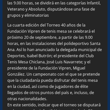
las 9.00 horas, se dividirá en las categorías Infantil,
Veterano y Absoluto, disputándose una fase de
grupos y eliminatorias
La cuarta edición del Torneo 40 años de la
Fundación Vipren de tenis mesa se celebrará el
próximo 20 de septiembre, a partir de las 9.00
horas, en las instalaciones del polideportivo Santa
Ana. Así lo han anunciado la delegada municipal de
Deportes, Isabel Butrón; el presidente del Club
Tenis Mesa Chiclana, José Luis Navarrete; y el
presidente de la Fundación Vipren, Miguel
González. Un campeonato con el que se pretende
que la ciudadanía pueda disfrutar del tenis mesa
en la ciudad, así como de jugadores de élite
llegados de otros puntos del país e, incluso, de
otras nacionalidades.
En este sentido, indicar que el torneo se disputará