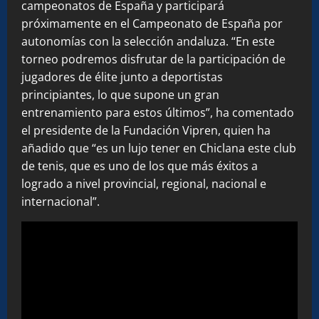
campeonatos de España y participará
próximamente en el Campeonato de España por
autonomías con la selección andaluza. “En este
torneo podremos disfrutar de la participación de
jugadores de élite junto a deportistas
principiantes, lo que supone un gran
entrenamiento para estos últimos”, ha comentado
el presidente de la Fundación Vipren, quien ha
añadido que “es un lujo tener en Chiclana este club
de tenis, que es uno de los que más éxitos a
logrado a nivel provincial, regional, nacional e
internacional”.