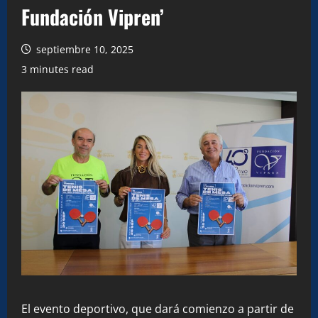
Fundación Vipren’
septiembre 10, 2025
3 minutes read
El evento deportivo, que dará comienzo a partir de