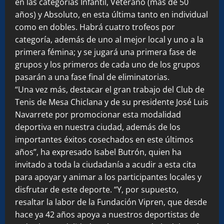
en las categorías Infantil, Veterano (más de 50
años) y Absoluto, en esta última tanto en individual
como en dobles. Habrá cuatro trofeos por
categoría, además de uno al mejor local y uno a la
primera fémina; y se jugará una primera fase de
grupos y los primeros de cada uno de los grupos
pasarán a una fase final de eliminatorias.
“Una vez más, destacar el gran trabajo del Club de
Tenis de Mesa Chiclana y de su presidente José Luis
Navarrete por promocionar esta modalidad
deportiva en nuestra ciudad, además de los
importantes éxitos cosechados en este últimos
años”, ha expresado Isabel Butrón, quien ha
invitado a toda la ciudadanía a acudir a esta cita
para apoyar y animar a los participantes locales y
disfrutar de este deporte. “Y, por supuesto,
resaltar la labor de la Fundación Vipren, que desde
hace ya 42 años apoya a nuestros deportistas de