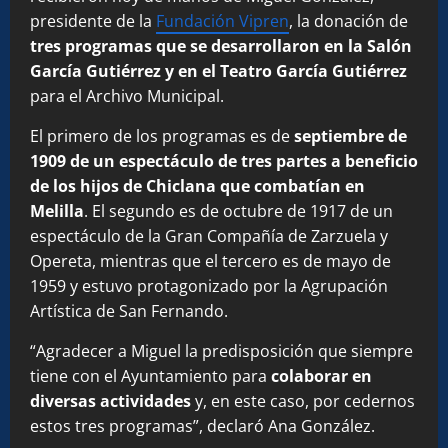
presidente de la
Fundación Vipren
, la donación de
tres programas que se desarrollaron en la Salón
García Gutiérrez y en el Teatro García Gutiérrez
para el Archivo Municipal.
El primero de los programas es de
septiembre de
1909 de un espectáculo de tres partes a beneficio
de los hijos de Chiclana que combatían en
Melilla
. El segundo es de octubre de 1917 de un
espectáculo de la Gran Compañía de Zarzuela y
Opereta, mientras que el tercero es de mayo de
1959 y estuvo protagonizado por la Agrupación
Artística de San Fernando.
“Agradecer a Miguel la predisposición que siempre
tiene con el Ayuntamiento para
colaborar en
diversas actividades
y, en este caso, por cedernos
estos tres programas”, declaró Ana González.