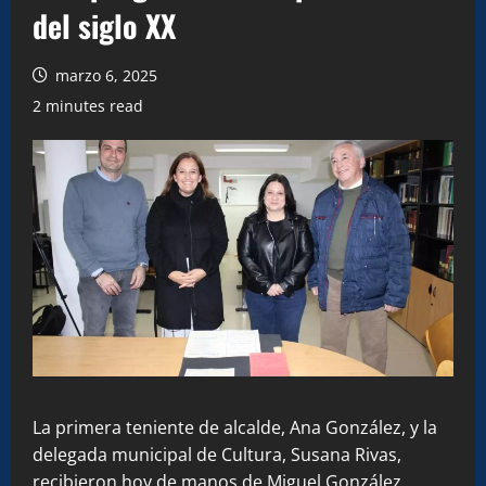
del siglo XX
marzo 6, 2025
2 minutes read
La primera teniente de alcalde, Ana González, y la
delegada municipal de Cultura, Susana Rivas,
recibieron hoy de manos de Miguel González,