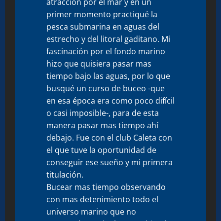
atracción por el mar y en un
primer momento practiqué la
pesca submarina en aguas del
estrecho y del litoral gaditano. Mi
fascinación por el fondo marino
hizo que quisiera pasar mas
tiempo bajo las aguas, por lo que
busqué un curso de buceo -que
en esa época era como poco difícil
o casi imposible-, para de esta
manera pasar mas tiempo ahí
debajo. Fue con el club Caleta con
el que tuve la oportunidad de
conseguir ese sueño y mi primera
titulación.
Bucear mas tiempo observando
con mas detenimiento todo el
universo marino que no