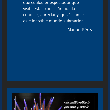
que cualquier espectador que
visite esta exposición pueda
conocer, apreciar y, quizás, amar
este increíble mundo submarino.
Manuel Pérez