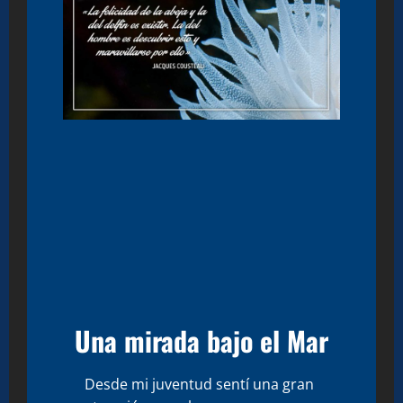
Una mirada bajo el Mar
Desde mi juventud sentí una gran