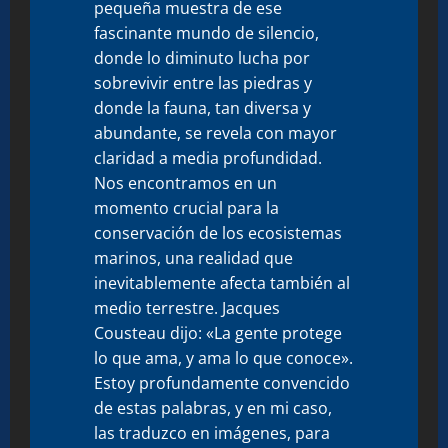
pequeña muestra de ese
fascinante mundo de silencio,
donde lo diminuto lucha por
sobrevivir entre las piedras y
donde la fauna, tan diversa y
abundante, se revela con mayor
claridad a media profundidad.
Nos encontramos en un
momento crucial para la
conservación de los ecosistemas
marinos, una realidad que
inevitablemente afecta también al
medio terrestre. Jacques
Cousteau dijo: «La gente protege
lo que ama, y ama lo que conoce».
Estoy profundamente convencido
de estas palabras, y en mi caso,
las traduzco en imágenes, para