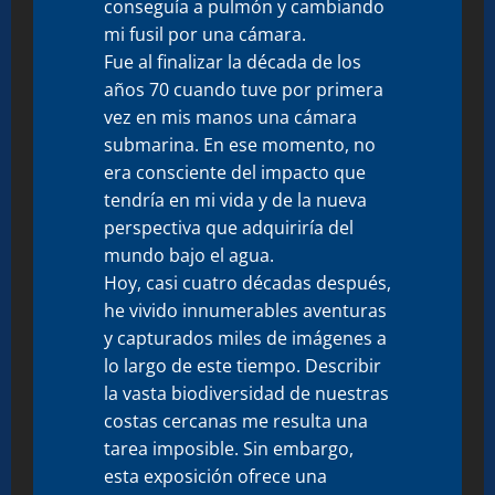
conseguía a pulmón y cambiando
mi fusil por una cámara.
Fue al finalizar la década de los
años 70 cuando tuve por primera
vez en mis manos una cámara
submarina. En ese momento, no
era consciente del impacto que
tendría en mi vida y de la nueva
perspectiva que adquiriría del
mundo bajo el agua.
Hoy, casi cuatro décadas después,
he vivido innumerables aventuras
y capturados miles de imágenes a
lo largo de este tiempo. Describir
la vasta biodiversidad de nuestras
costas cercanas me resulta una
tarea imposible. Sin embargo,
esta exposición ofrece una