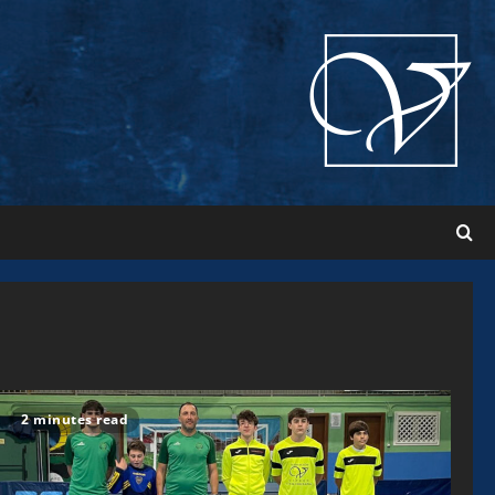
2 minutes read