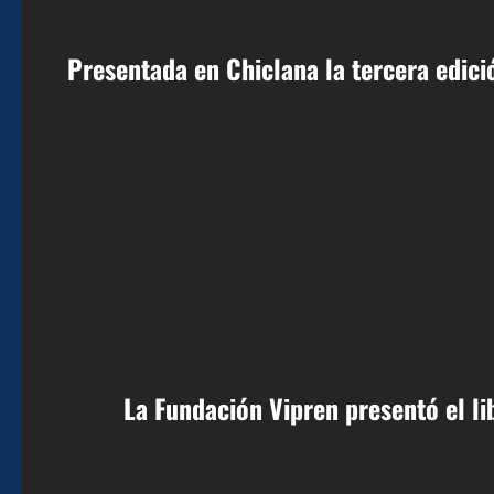
Presentada en Chiclana la tercera edic
La Fundación Vipren presentó el l