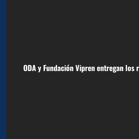
ODA y Fundación Vipren entregan los 