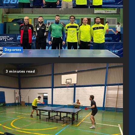
Deportes
3 minutes read