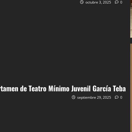
octubre 3, 2025
0
rtamen de Teatro Mínimo Juvenil García Teba
septiembre 29, 2025
0