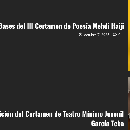
Bases del III Certamen de Poesía Mehdi Haiji
octubre 7, 2025
0
ición del Certamen de Teatro Mínimo Juvenil
García Teba