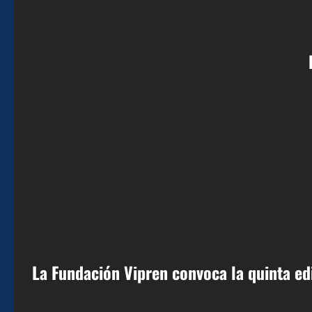
La Fundación Vipren convoca la quinta ed