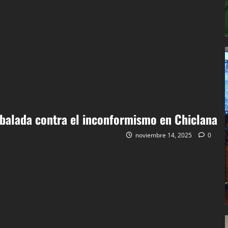
na balada contra el inconformismo en Chiclana
noviembre 14, 2025
0