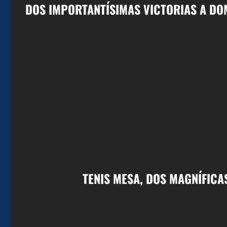
DOS IMPORTANTÍSIMAS VICTORIAS A DOM
TENIS MESA, DOS MAGNÍFICA