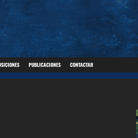
OSICIONES
PUBLICACIONES
CONTACTAR