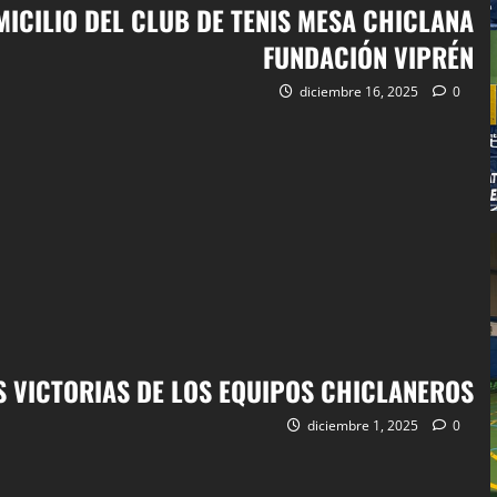
ICILIO DEL CLUB DE TENIS MESA CHICLANA
FUNDACIÓN VIPRÉN
diciembre 16, 2025
0
S VICTORIAS DE LOS EQUIPOS CHICLANEROS
diciembre 1, 2025
0