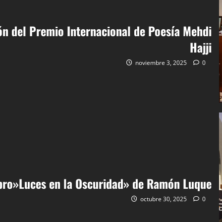
ión del Premio Internacional de Poesía Mehdi
Hajji
noviembre 3, 2025
0
ibro»Luces en la Oscuridad» de Ramón Luque
octubre 30, 2025
0