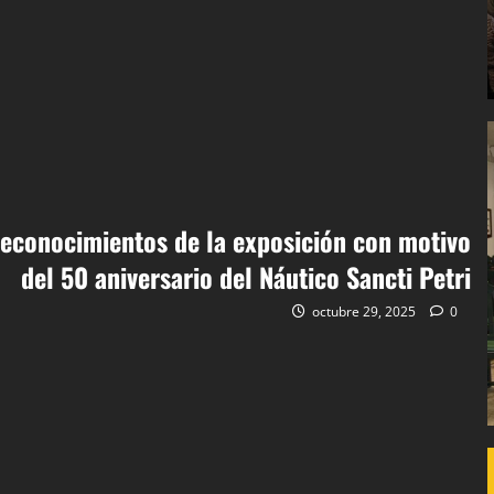
reconocimientos de la exposición con motivo
del 50 aniversario del Náutico Sancti Petri
octubre 29, 2025
0