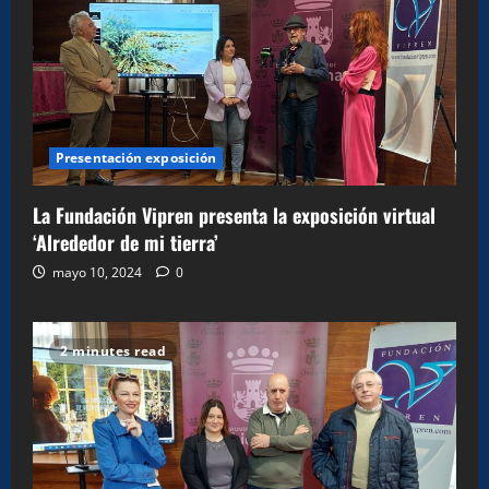
Presentación exposición
La Fundación Vipren presenta la exposición virtual
‘Alrededor de mi tierra’
mayo 10, 2024
0
2 minutes read