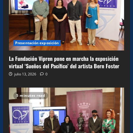
Presentación exposición
La Fundación Vipren pone en marcha la exposición
virtual ‘Sueños del Pacífico’ del artista Bern Foster
julio 13, 2026
0
5 minutes read