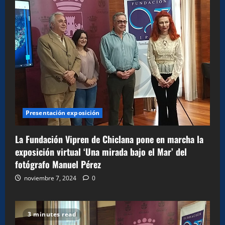
Presentación exposición
La Fundación Vipren de Chiclana pone en marcha la
exposición virtual ‘Una mirada bajo el Mar’ del
fotógrafo Manuel Pérez
noviembre 7, 2024
0
3 minutes read