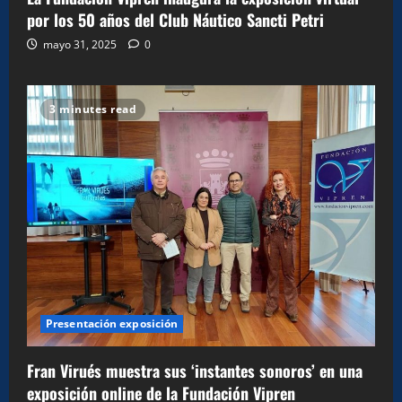
por los 50 años del Club Náutico Sancti Petri
mayo 31, 2025
0
3 minutes read
Presentación exposición
Fran Virués muestra sus ‘instantes sonoros’ en una
exposición online de la Fundación Vipren