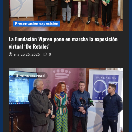
Presentación exposición
La Fundación Vipren pone en marcha la exposición
virtual ‘De Retales’
marzo 26, 2026
0
5 minutes read