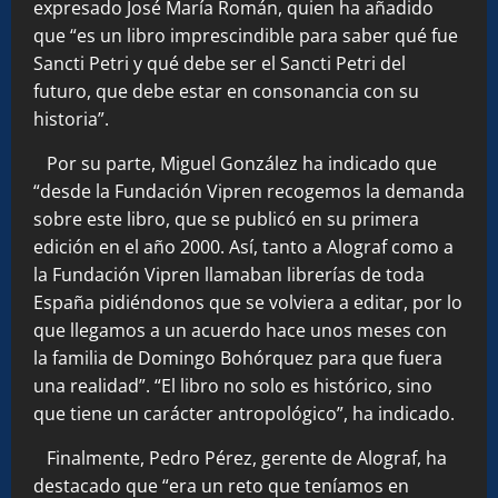
expresado José María Román, quien ha añadido
que “es un libro imprescindible para saber qué fue
Sancti Petri y qué debe ser el Sancti Petri del
futuro, que debe estar en consonancia con su
historia”.
Por su parte, Miguel González ha indicado que
“desde la Fundación Vipren recogemos la demanda
sobre este libro, que se publicó en su primera
edición en el año 2000. Así, tanto a Alograf como a
la Fundación Vipren llamaban librerías de toda
España pidiéndonos que se volviera a editar, por lo
que llegamos a un acuerdo hace unos meses con
la familia de Domingo Bohórquez para que fuera
una realidad”. “El libro no solo es histórico, sino
que tiene un carácter antropológico”, ha indicado.
Finalmente, Pedro Pérez, gerente de Alograf, ha
destacado que “era un reto que teníamos en