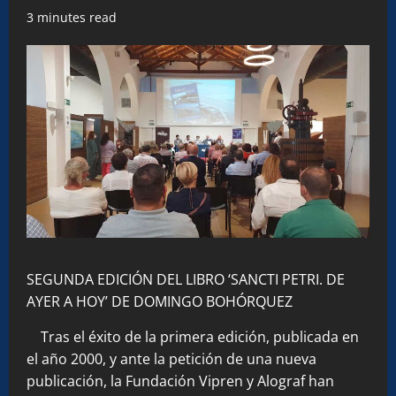
3 minutes read
SEGUNDA EDICIÓN DEL LIBRO ‘SANCTI PETRI. DE
AYER A HOY’ DE DOMINGO BOHÓRQUEZ
Tras el éxito de la primera edición, publicada en
el año 2000, y ante la petición de una nueva
publicación, la Fundación Vipren y Alograf han