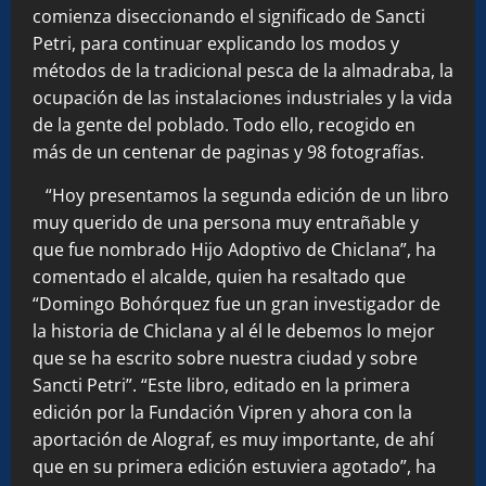
comienza diseccionando el significado de Sancti
Petri, para continuar explicando los modos y
métodos de la tradicional pesca de la almadraba, la
ocupación de las instalaciones industriales y la vida
de la gente del poblado. Todo ello, recogido en
más de un centenar de paginas y 98 fotografías.
“Hoy presentamos la segunda edición de un libro
muy querido de una persona muy entrañable y
que fue nombrado Hijo Adoptivo de Chiclana”, ha
comentado el alcalde, quien ha resaltado que
“Domingo Bohórquez fue un gran investigador de
la historia de Chiclana y al él le debemos lo mejor
que se ha escrito sobre nuestra ciudad y sobre
Sancti Petri”. “Este libro, editado en la primera
edición por la Fundación Vipren y ahora con la
aportación de Alograf, es muy importante, de ahí
que en su primera edición estuviera agotado”, ha