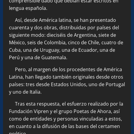
comprensible dado que debían estar escritos en
lengua española.
Así, desde América latina, se han presentado
cuarenta y dos obras, distribuidas por países del
siguiente modo: dieciséis de Argentina, siete de
México, seis de Colombia, cinco de Chile, cuatro de
Cuba, una de Uruguay, una de Ecuador, una de
Perú y una de Guatemala.
Pero, al margen de los procedentes de América
Latina, han llegado también originales desde otros
países: tres desde Estados Unidos, uno de Portugal
y uno de Italia.
Tras esta respuesta, el esfuerzo realizado por la
Fundación Vipren y el grupo Poetas de Ahora, así
como de entidades y personas vinculadas a estos,
en cuanto a la difusión de las bases del certamen
poético.