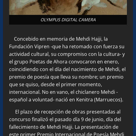
OLYMPUS DIGITAL CAMERA
Concebido en memoria de Mehdi Hajji, la
Fundación Vipren -que ha retomado con fuerza su
actividad cultural, su compromiso con la cultura- y
el grupo Poetas de Ahora convocaron en enero,
coincidiendo con el día del nacimiento de Mehdi, el
premio de poesía que lleva su nombre; un premio
que se quiso, desde el primer momento,
internacional. No en vano, el chiclanero Mehdi -
español a voluntad- nació en Kenitra (Marruecos).
El plazo de recepción de obras presentadas al
concurso finalizó el pasado día 9 de junio, día del
fallecimiento de Mehdi Hajji. La presentación de
este primer Premio Internacional de Poesía Mehdi