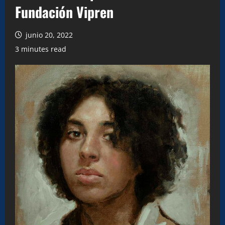
Fundación Vipren
junio 20, 2022
3 minutes read