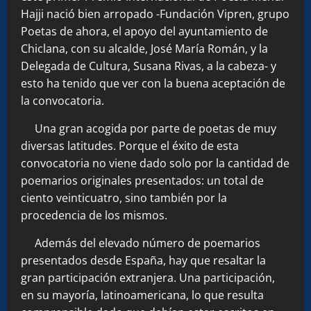
Hajji nació bien arropado -Fundación Vipren, grupo
Poetas de ahora, el apoyo del ayuntamiento de
Chiclana, con su alcalde, José María Román, y la
Delegada de Cultura, Susana Rivas, a la cabeza- y
esto ha tenido que ver con la buena aceptación de
la convocatoria.
Una gran acogida por parte de poetas de muy
diversas latitudes. Porque el éxito de esta
convocatoria no viene dado solo por la cantidad de
poemarios originales presentados: un total de
ciento veinticuatro, sino también por la
procedencia de los mismos.
Además del elevado número de poemarios
presentados desde España, hay que resaltar la
gran participación extranjera. Una participación,
en su mayoría, latinoamericana, lo que resulta