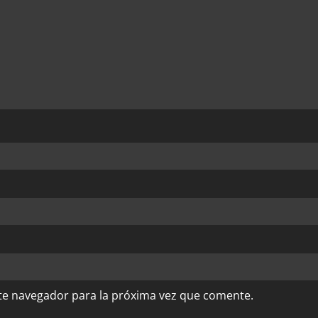
te navegador para la próxima vez que comente.