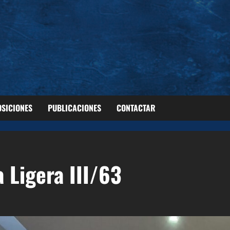
OSICIONES
PUBLICACIONES
CONTACTAR
a Ligera III/63