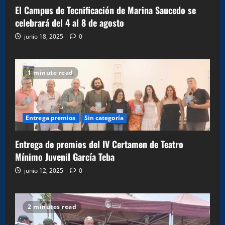
El Campus de Tecnificación de Marina Saucedo se
celebrará del 4 al 8 de agosto
junio 18, 2025
0
1 minute read
Entrega premios
Sin categoría
Entrega de premios del IV Certamen de Teatro
Mínimo Juvenil García Teba
junio 12, 2025
0
2 minutes read