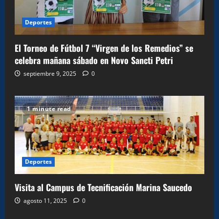
Deportes
El Torneo de Fútbol 7 “Virgen de los Remedios” se
celebra mañana sábado en Novo Sancti Petri
septiembre 9, 2025
0
1 minute read
Deportes
Visita al Campus de Tecnificación Marina Saucedo
agosto 11, 2025
0