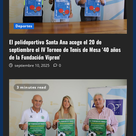
Deportes
El polideportivo Santa Ana acoge el 20 de
septiembre el IV Torneo de Tenis de Mesa ‘40 años
de la Fundación Vipren’
septiembre 10, 2025
0
3 minutes read