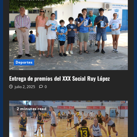
Deportes
Entrega de premios del XXX Social Ruy López
julio 2, 2025
0
2 minutes read